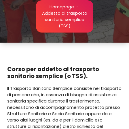
Homepage
-
Addetto al trasporto
sanitario semplice
(TSS)
Corso per addetto al trasporto
sanitario semplice (o TSS)
.
Il Trasporto Sanitario Semplice consiste nel trasporto
di persone che, in assenza di bisogno di assistenza
sanitaria specifica durante il trasferimento,
necessitano di accompagnamento protetto presso
Strutture Sanitarie e Socio Sanitarie oppure da e
verso altri luoghi (es. da e per il domicilio e/o
strutture di riabilitazione) dietro richiesta del