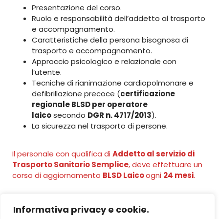
Presentazione del corso.
Ruolo e responsabilità dell’addetto al trasporto
e accompagnamento.
Caratteristiche della persona bisognosa di
trasporto e accompagnamento.
Approccio psicologico e relazionale con
l’utente.
Tecniche di rianimazione cardiopolmonare e
defibrillazione precoce (
certificazione
regionale BLSD per operatore
laico
secondo
DGR n. 4717/2013
).
La sicurezza nel trasporto di persone.​
Il personale con qualifica di
Addetto al servizio di
Trasporto Sanitario Semplice
, deve effettuare un
corso di aggiornamento
BLSD Laico
ogni
24 mesi
.​
Informativa privacy e cookie.