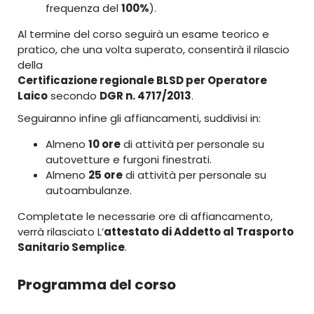
frequenza del
100%
).​
Al termine del corso seguirà un esame teorico e
pratico, che una volta superato, consentirà il rilascio
della
Certificazione regionale BLSD per Operatore
Laico
secondo
DGR n. 4717/2013
.
Seguiranno infine gli affiancamenti, suddivisi in:
Almeno
10 ore
di attività per personale su
autovetture e furgoni finestrati.
Almeno
25 ore
di attività per personale su
autoambulanze.​
Completate le necessarie ore di affiancamento,
verrà rilasciato L’
attestato di Addetto al Trasporto
Sanitario Semplice
.
Programma del corso