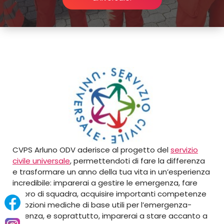
CVPS Arluno ODV aderisce al progetto del
servizio
civile universale
, permettendoti di fare la differenza
e trasformare un anno della tua vita in un’esperienza
incredibile: imparerai a gestire le emergenza, fare
lavoro di squadra, acquisire importanti competenze
e nozioni mediche di base utili per l’emergenza-
urgenza, e soprattutto, imparerai a stare accanto a