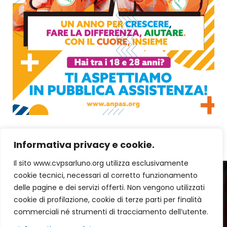
Informativa privacy e cookie.
Il sito www.cvpsarluno.org utilizza esclusivamente
cookie tecnici, necessari al corretto funzionamento
delle pagine e dei servizi offerti. Non vengono utilizzati
cookie di profilazione, cookie di terze parti per finalità
commerciali né strumenti di tracciamento dell’utente.